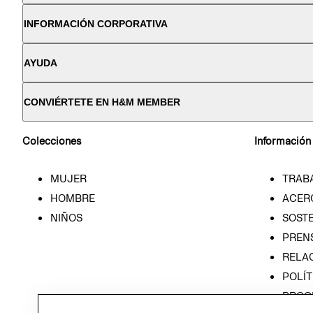
INFORMACIÓN CORPORATIVA
AYUDA
CONVIÉRTETE EN H&M MEMBER
Colecciones
Información
MUJER
TRAB
HOMBRE
ACER
NIÑOS
SOSTE
PREN
RELA
POLÍT
PROG
ÉTICA