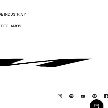
E INDUSTRIA Y
Y RECLAMOS