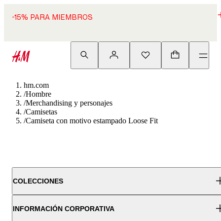
-15% PARA MIEMBROS
hm.com
/
Hombre
/
Merchandising y personajes
/
Camisetas
/
Camiseta con motivo estampado Loose Fit
COLECCIONES
INFORMACIÓN CORPORATIVA