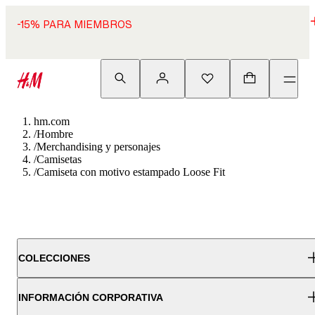
-15% PARA MIEMBROS
hm.com
/
Hombre
/
Merchandising y personajes
/
Camisetas
/
Camiseta con motivo estampado Loose Fit
COLECCIONES
INFORMACIÓN CORPORATIVA