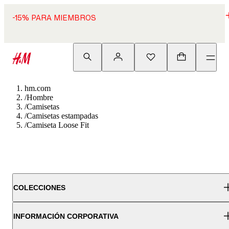
-15% PARA MIEMBROS
hm.com
/
Hombre
/
Camisetas
/
Camisetas estampadas
/
Camiseta Loose Fit
COLECCIONES
INFORMACIÓN CORPORATIVA