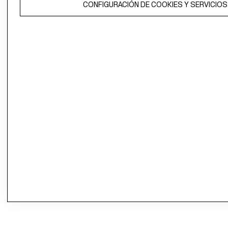
CONFIGURACIÓN DE COOKIES Y SERVICIOS