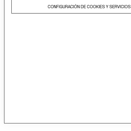
CONFIGURACIÓN DE COOKIES Y SERVICIOS