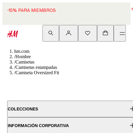
-15% PARA MIEMBROS
hm.com
/
Hombre
/
Camisetas
/
Camisetas estampadas
/
Camiseta Oversized Fit
COLECCIONES
INFORMACIÓN CORPORATIVA