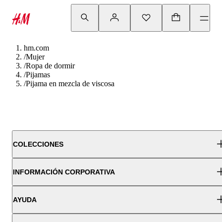
hm.com
/
Mujer
/
Ropa de dormir
/
Pijamas
/
Pijama en mezcla de viscosa
COLECCIONES
INFORMACIÓN CORPORATIVA
AYUDA