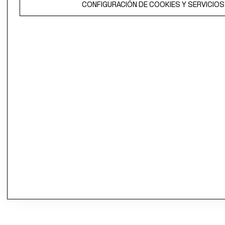
CONFIGURACIÓN DE COOKIES Y SERVICIOS