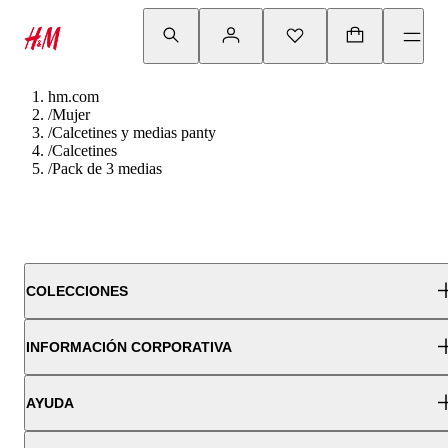
hm.com
/
Mujer
/
Calcetines y medias panty
/
Calcetines
/
Pack de 3 medias
COLECCIONES
INFORMACIÓN CORPORATIVA
AYUDA