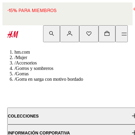
-15% PARA MIEMBROS
hm.com
/
Mujer
/
Accesorios
/
Gorros y sombreros
/
Gorras
/
Gorra en sarga con motivo bordado
COLECCIONES
INFORMACIÓN CORPORATIVA