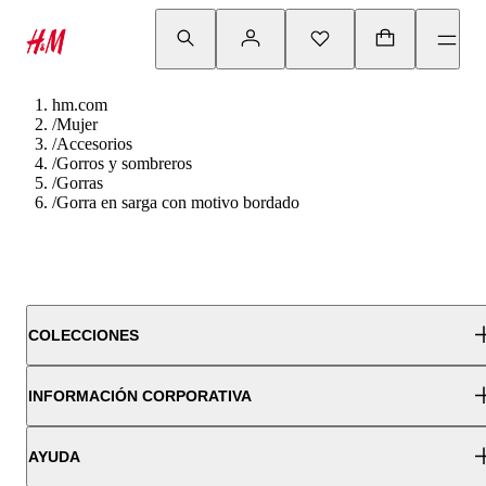
hm.com
/
Mujer
/
Accesorios
/
Gorros y sombreros
/
Gorras
/
Gorra en sarga con motivo bordado
COLECCIONES
INFORMACIÓN CORPORATIVA
AYUDA