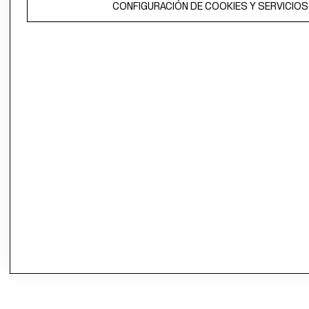
CONFIGURACIÓN DE COOKIES Y SERVICIOS