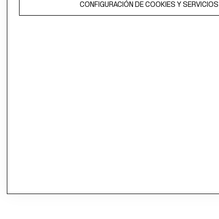
CONFIGURACIÓN DE COOKIES Y SERVICIOS