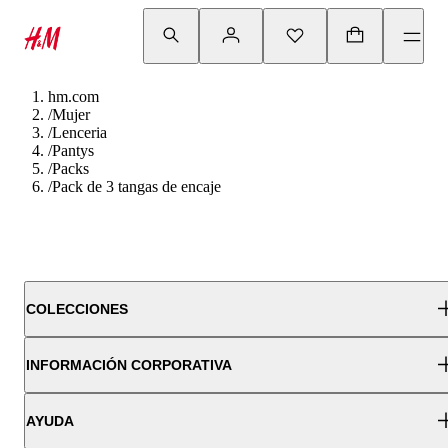
hm.com
/
Mujer
/
Lenceria
/
Pantys
/
Packs
/
Pack de 3 tangas de encaje
COLECCIONES
INFORMACIÓN CORPORATIVA
AYUDA