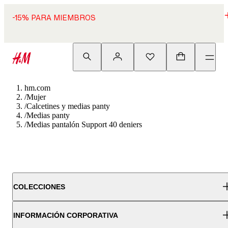
-15% PARA MIEMBROS
hm.com
/
Mujer
/
Calcetines y medias panty
/
Medias panty
/
Medias pantalón Support 40 deniers
COLECCIONES
INFORMACIÓN CORPORATIVA