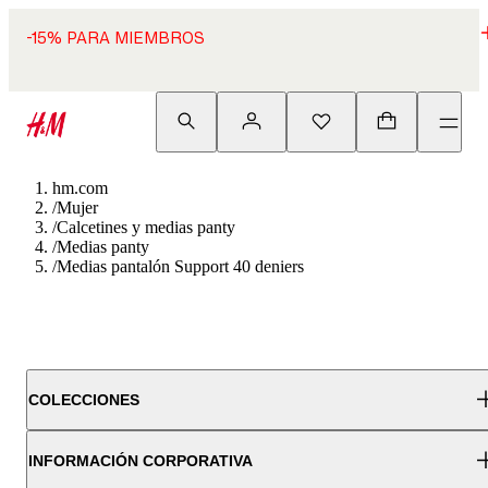
-15% PARA MIEMBROS
hm.com
/
Mujer
/
Calcetines y medias panty
/
Medias panty
/
Medias pantalón Support 40 deniers
COLECCIONES
INFORMACIÓN CORPORATIVA