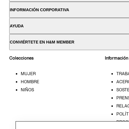
INFORMACIÓN CORPORATIVA
AYUDA
CONVIÉRTETE EN H&M MEMBER
Colecciones
Información
MUJER
TRAB
HOMBRE
ACER
NIÑOS
SOSTE
PREN
RELA
POLÍT
PROG
ÉTICA