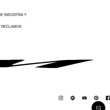
E INDUSTRIA Y
Y RECLAMOS