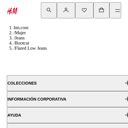
hm.com
/
Mujer
/
Jeans
/
Bootcut
/
Flared Low Jeans
COLECCIONES
INFORMACIÓN CORPORATIVA
AYUDA