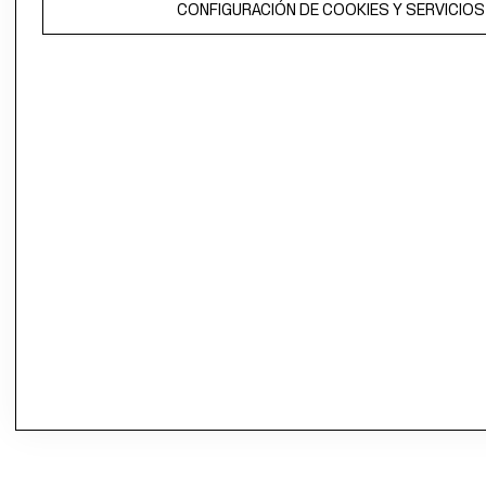
CONFIGURACIÓN DE COOKIES Y SERVICIOS