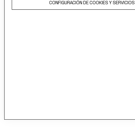
CONFIGURACIÓN DE COOKIES Y SERVICIOS