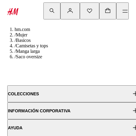
hm.com
/
Mujer
/
Basicos
/
Camisetas y tops
/
Manga larga
/
Saco oversize
COLECCIONES
INFORMACIÓN CORPORATIVA
AYUDA