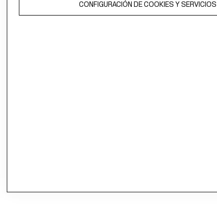
CONFIGURACIÓN DE COOKIES Y SERVICIOS