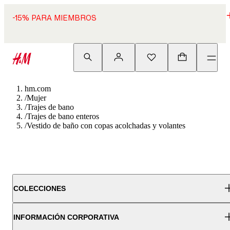
-15% PARA MIEMBROS
hm.com
/
Mujer
/
Trajes de bano
/
Trajes de bano enteros
/
Vestido de baño con copas acolchadas y volantes
COLECCIONES
INFORMACIÓN CORPORATIVA