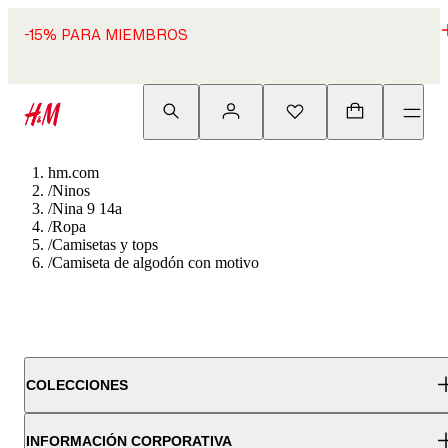
-15% PARA MIEMBROS
hm.com
/
Ninos
/
Nina 9 14a
/
Ropa
/
Camisetas y tops
/
Camiseta de algodón con motivo
COLECCIONES
INFORMACIÓN CORPORATIVA