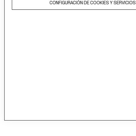
CONFIGURACIÓN DE COOKIES Y SERVICIOS