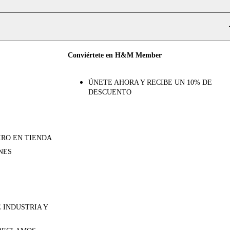
Conviértete en H&M Member
ÚNETE AHORA Y RECIBE UN 10% DE
DESCUENTO
IRO EN TIENDA
NES
 INDUSTRIA Y