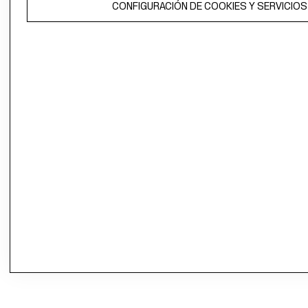
CONFIGURACIÓN DE COOKIES Y SERVICIOS