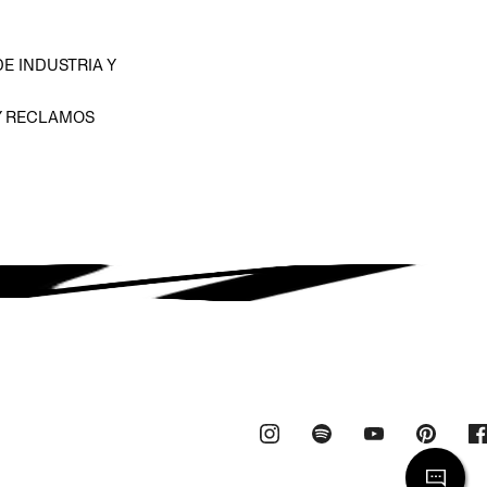
E INDUSTRIA Y
Y RECLAMOS