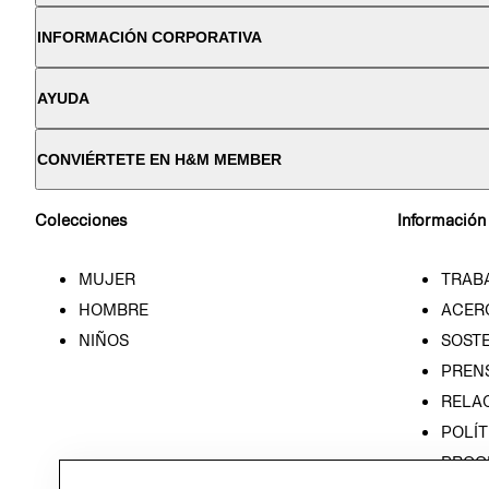
INFORMACIÓN CORPORATIVA
AYUDA
CONVIÉRTETE EN H&M MEMBER
Colecciones
Información
MUJER
TRAB
HOMBRE
ACER
NIÑOS
SOSTE
PREN
RELA
POLÍT
PROG
ÉTICA