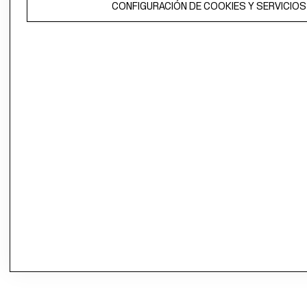
CONFIGURACIÓN DE COOKIES Y SERVICIOS