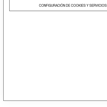
CONFIGURACIÓN DE COOKIES Y SERVICIOS