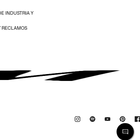
E INDUSTRIA Y
Y RECLAMOS