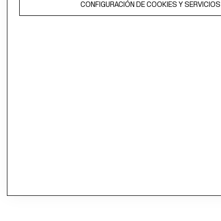
CONFIGURACIÓN DE COOKIES Y SERVICIOS