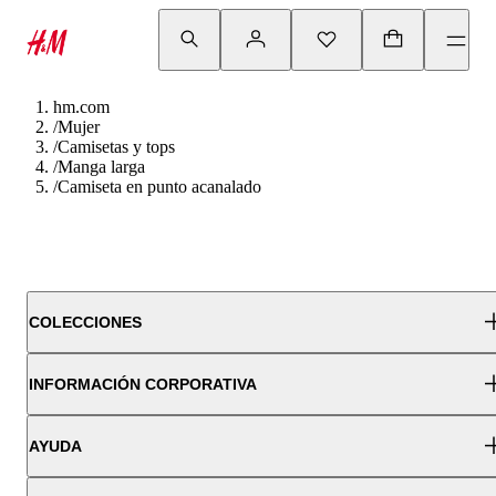
hm.com
/
Mujer
/
Camisetas y tops
/
Manga larga
/
Camiseta en punto acanalado
COLECCIONES
INFORMACIÓN CORPORATIVA
AYUDA