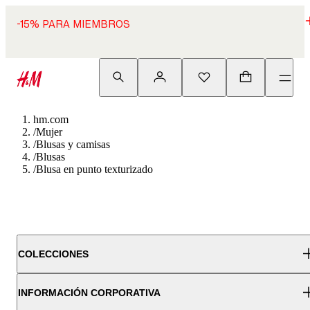
-15% PARA MIEMBROS
hm.com
/
Mujer
/
Blusas y camisas
/
Blusas
/
Blusa en punto texturizado
COLECCIONES
INFORMACIÓN CORPORATIVA