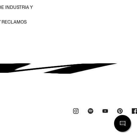
E INDUSTRIA Y
Y RECLAMOS