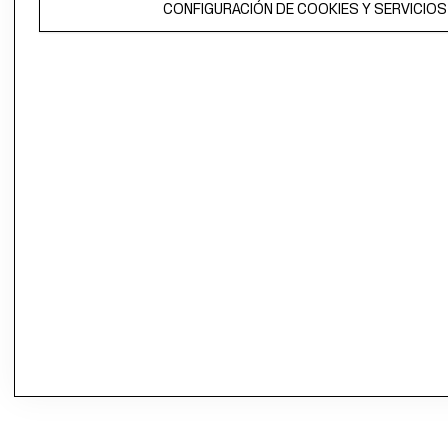
CONFIGURACIÓN DE COOKIES Y SERVICIOS