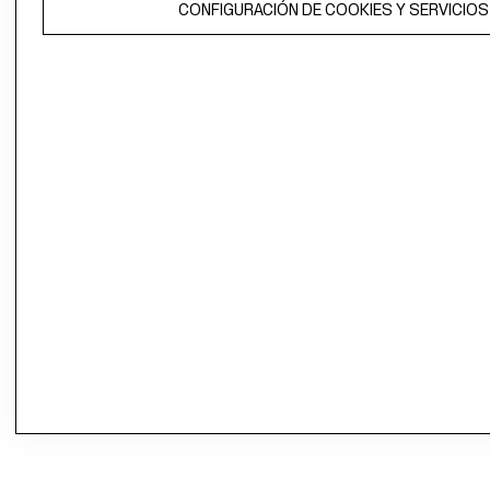
CONFIGURACIÓN DE COOKIES Y SERVICIOS