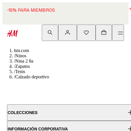
-15% PARA MIEMBROS
hm.com
/
Ninos
/
Nina 2 8a
/
Zapatos
/
Tenis
/
Calzado deportivo
COLECCIONES
INFORMACIÓN CORPORATIVA