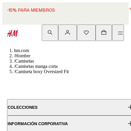
-15% PARA MIEMBROS
hm.com
/
Hombre
/
Camisetas
/
Camisetas manga corta
/
Camiseta boxy Oversized Fit
COLECCIONES
INFORMACIÓN CORPORATIVA