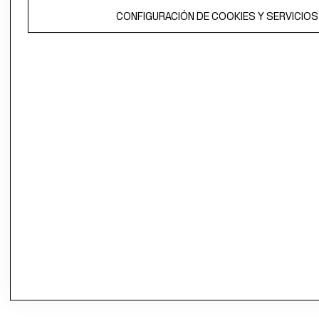
CONFIGURACIÓN DE COOKIES Y SERVICIOS