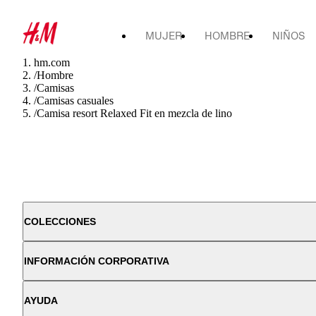
MUJER
HOMBRE
NIÑOS
hm.com
/
Hombre
/
Camisas
/
Camisas casuales
/
Camisa resort Relaxed Fit en mezcla de lino
COLECCIONES
INFORMACIÓN CORPORATIVA
AYUDA