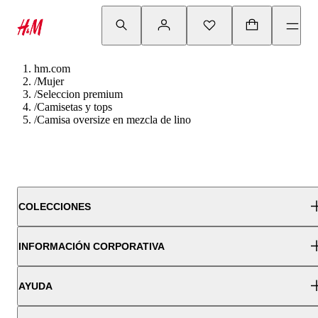
hm.com
/
Mujer
/
Seleccion premium
/
Camisetas y tops
/
Camisa oversize en mezcla de lino
COLECCIONES
INFORMACIÓN CORPORATIVA
AYUDA