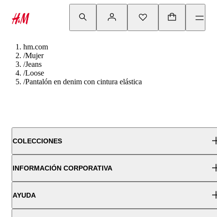
hm.com
/
Mujer
/
Jeans
/
Loose
/
Pantalón en denim con cintura elástica
COLECCIONES
INFORMACIÓN CORPORATIVA
AYUDA