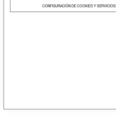
CONFIGURACIÓN DE COOKIES Y SERVICIOS