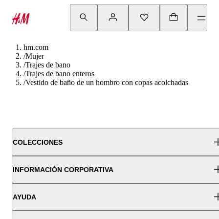
hm.com
/
Mujer
/
Trajes de bano
/
Trajes de bano enteros
/
Vestido de baño de un hombro con copas acolchadas
COLECCIONES
INFORMACIÓN CORPORATIVA
AYUDA