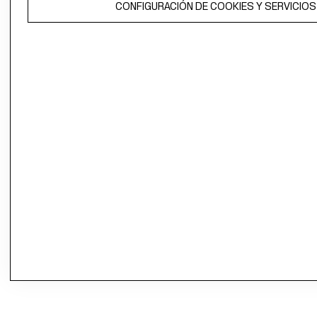
CONFIGURACIÓN DE COOKIES Y SERVICIOS