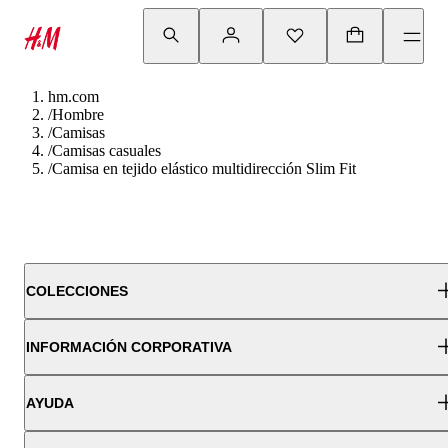
hm.com
/
Hombre
/
Camisas
/
Camisas casuales
/
Camisa en tejido elástico multidirección Slim Fit
COLECCIONES
INFORMACIÓN CORPORATIVA
AYUDA