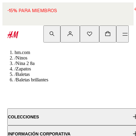
-15% PARA MIEMBROS
hm.com
/
Ninos
/
Nina 2 8a
/
Zapatos
/
Baletas
/
Baletas brillantes
COLECCIONES
INFORMACIÓN CORPORATIVA