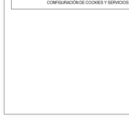
CONFIGURACIÓN DE COOKIES Y SERVICIOS