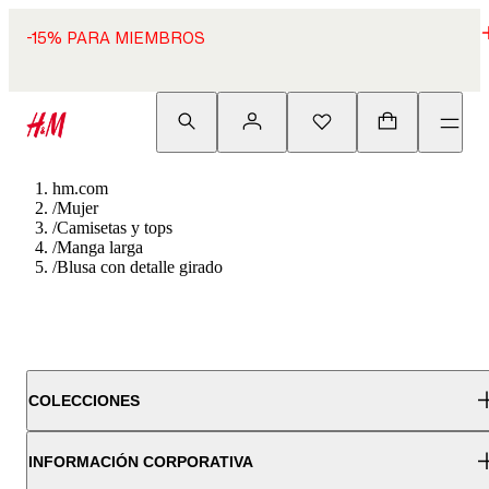
-15% PARA MIEMBROS
hm.com
/
Mujer
/
Camisetas y tops
/
Manga larga
/
Blusa con detalle girado
COLECCIONES
INFORMACIÓN CORPORATIVA