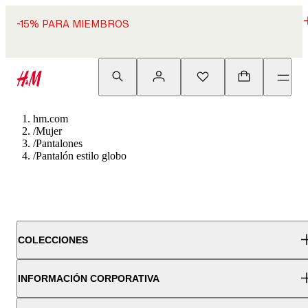
-15% PARA MIEMBROS
hm.com
/
Mujer
/
Pantalones
/
Pantalón estilo globo
COLECCIONES
INFORMACIÓN CORPORATIVA