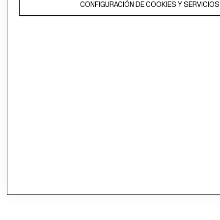
CONFIGURACIÓN DE COOKIES Y SERVICIOS