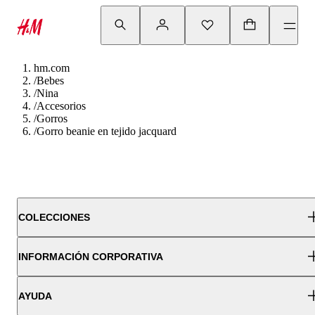
hm.com
/
Bebes
/
Nina
/
Accesorios
/
Gorros
/
Gorro beanie en tejido jacquard
COLECCIONES
INFORMACIÓN CORPORATIVA
AYUDA